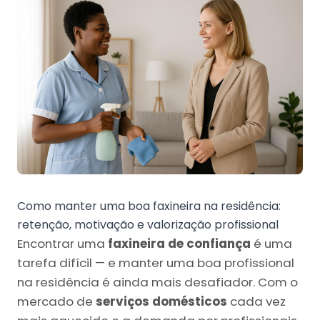
Como manter uma boa faxineira na residência:
retenção, motivação e valorização profissional
Encontrar uma
faxineira de confiança
é uma
tarefa difícil — e manter uma boa profissional
na residência é ainda mais desafiador. Com o
mercado de
serviços domésticos
cada vez