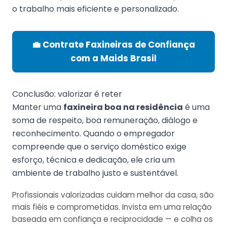
o trabalho mais eficiente e personalizado.
💼 Contrate Faxineiras de Confiança
com a Maids Brasil
Conclusão: valorizar é reter
Manter uma
faxineira boa na residência
é uma
soma de respeito, boa remuneração, diálogo e
reconhecimento. Quando o empregador
compreende que o serviço doméstico exige
esforço, técnica e dedicação, ele cria um
ambiente de trabalho justo e sustentável.
Profissionais valorizadas cuidam melhor da casa, são
mais fiéis e comprometidas. Invista em uma relação
baseada em confiança e reciprocidade — e colha os