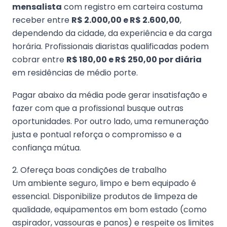
mensalista
com registro em carteira costuma
receber entre
R$ 2.000,00 e R$ 2.600,00
,
dependendo da cidade, da experiência e da carga
horária. Profissionais diaristas qualificadas podem
cobrar entre
R$ 180,00 e R$ 250,00 por diária
em residências de médio porte.
Pagar abaixo da média pode gerar insatisfação e
fazer com que a profissional busque outras
oportunidades. Por outro lado, uma remuneração
justa e pontual reforça o compromisso e a
confiança mútua.
2. Ofereça boas condições de trabalho
Um ambiente seguro, limpo e bem equipado é
essencial. Disponibilize produtos de limpeza de
qualidade, equipamentos em bom estado (como
aspirador, vassouras e panos) e respeite os limites