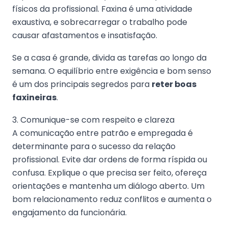
físicos da profissional. Faxina é uma atividade
exaustiva, e sobrecarregar o trabalho pode
causar afastamentos e insatisfação.
Se a casa é grande, divida as tarefas ao longo da
semana. O equilíbrio entre exigência e bom senso
é um dos principais segredos para
reter boas
faxineiras
.
3. Comunique-se com respeito e clareza
A comunicação entre patrão e empregada é
determinante para o sucesso da relação
profissional. Evite dar ordens de forma ríspida ou
confusa. Explique o que precisa ser feito, ofereça
orientações e mantenha um diálogo aberto. Um
bom relacionamento reduz conflitos e aumenta o
engajamento da funcionária.