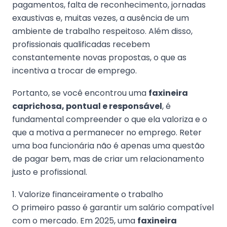
pagamentos, falta de reconhecimento, jornadas
exaustivas e, muitas vezes, a ausência de um
ambiente de trabalho respeitoso. Além disso,
profissionais qualificadas recebem
constantemente novas propostas, o que as
incentiva a trocar de emprego.
Portanto, se você encontrou uma
faxineira
caprichosa, pontual e responsável
, é
fundamental compreender o que ela valoriza e o
que a motiva a permanecer no emprego. Reter
uma boa funcionária não é apenas uma questão
de pagar bem, mas de criar um relacionamento
justo e profissional.
1. Valorize financeiramente o trabalho
O primeiro passo é garantir um salário compatível
com o mercado. Em 2025, uma
faxineira