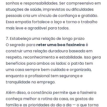
sonhos e responsabilidades. Ser compreensivo em
situações de saúde, imprevistos ou dificuldades
pessoais cria um vínculo de confiança e gratidão.
Essa empatia fortalece o laço e torna o trabalho
mais leve e agradável para todos.
7. Estabeleça uma relação de longo prazo
O segredo para
reter uma boa faxineira
é
construir uma relação duradoura baseada em
respeito, reconhecimento e estabilidade. Isso gera
benefícios para ambos os lados: o patrão tem
uma casa sempre bem cuidada e organizada,
enquanto a profissional tem segurança e
tranquilidade no emprego.
Além disso, a constância permite que a faxineira
conheça melhor a rotina da casa, os gostos da
família e as prioridades do dia a dia — o que torna