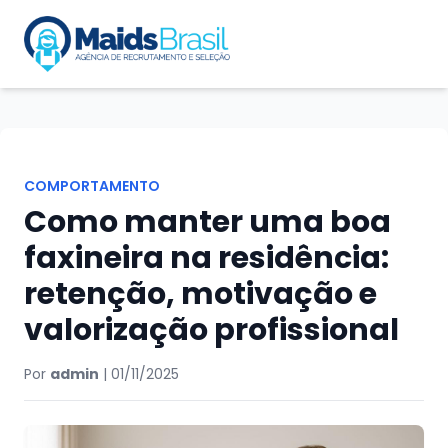
COMPORTAMENTO
Como manter uma boa
faxineira na residência:
retenção, motivação e
valorização profissional
Por
admin
|
01/11/2025