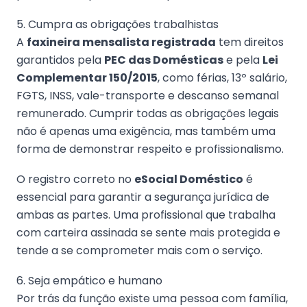
5. Cumpra as obrigações trabalhistas
A
faxineira mensalista registrada
tem direitos
garantidos pela
PEC das Domésticas
e pela
Lei
Complementar 150/2015
, como férias, 13º salário,
FGTS, INSS, vale-transporte e descanso semanal
remunerado. Cumprir todas as obrigações legais
não é apenas uma exigência, mas também uma
forma de demonstrar respeito e profissionalismo.
O registro correto no
eSocial Doméstico
é
essencial para garantir a segurança jurídica de
ambas as partes. Uma profissional que trabalha
com carteira assinada se sente mais protegida e
tende a se comprometer mais com o serviço.
6. Seja empático e humano
Por trás da função existe uma pessoa com família,