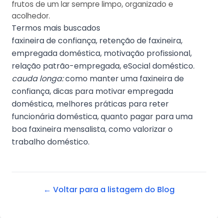
frutos de um lar sempre limpo, organizado e
acolhedor.
Termos mais buscados
faxineira de confiança, retenção de faxineira,
empregada doméstica, motivação profissional,
relação patrão-empregada, eSocial doméstico.
cauda longa:
como manter uma faxineira de
confiança, dicas para motivar empregada
doméstica, melhores práticas para reter
funcionária doméstica, quanto pagar para uma
boa faxineira mensalista, como valorizar o
trabalho doméstico.
← Voltar para a listagem do Blog