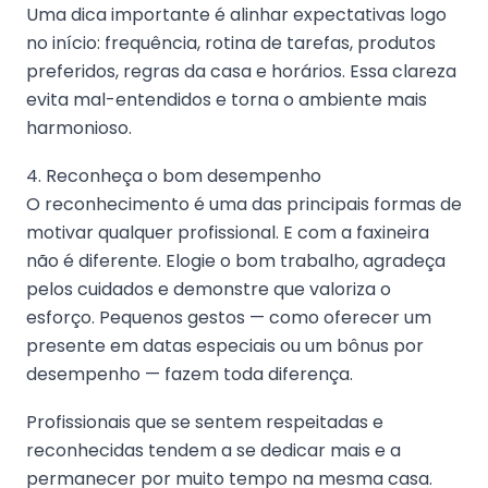
Uma dica importante é alinhar expectativas logo
no início: frequência, rotina de tarefas, produtos
preferidos, regras da casa e horários. Essa clareza
evita mal-entendidos e torna o ambiente mais
harmonioso.
4. Reconheça o bom desempenho
O reconhecimento é uma das principais formas de
motivar qualquer profissional. E com a faxineira
não é diferente. Elogie o bom trabalho, agradeça
pelos cuidados e demonstre que valoriza o
esforço. Pequenos gestos — como oferecer um
presente em datas especiais ou um bônus por
desempenho — fazem toda diferença.
Profissionais que se sentem respeitadas e
reconhecidas tendem a se dedicar mais e a
permanecer por muito tempo na mesma casa.