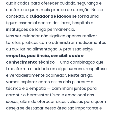
qualificados para oferecer cuidado, segurança e
conforto a quem mais precisa de atenção. Nesse
contexto, o
cuidador de idosos
se torna uma
figura essencial dentro dos lares, hospitais e
instituições de longa permanência.
Mas ser cuidador não significa apenas realizar
tarefas práticas como administrar medicamentos
ou auxiliar na alimentação. A profissão exige
empatia, paciência, sensibilidade e
conhecimento técnico
— uma combinação que
transforma o cuidado em algo humano, respeitoso
e verdadeiramente acolhedor. Neste artigo,
vamos explorar como esses dois pilares — a
técnica e a empatia — caminham juntos para
garantir o bem-estar físico e emocional dos
idosos, além de oferecer dicas valiosas para quem
deseja se destacar nessa área tão importante e