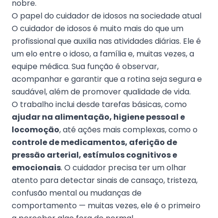
nobre.
O papel do cuidador de idosos na sociedade atual
O cuidador de idosos é muito mais do que um
profissional que auxilia nas atividades diárias. Ele é
um elo entre o idoso, a família e, muitas vezes, a
equipe médica. Sua função é observar,
acompanhar e garantir que a rotina seja segura e
saudável, além de promover qualidade de vida.
O trabalho inclui desde tarefas básicas, como
ajudar na alimentação, higiene pessoal e
locomoção
, até ações mais complexas, como o
controle de medicamentos, aferição de
pressão arterial, estímulos cognitivos e
emocionais
. O cuidador precisa ter um olhar
atento para detectar sinais de cansaço, tristeza,
confusão mental ou mudanças de
comportamento — muitas vezes, ele é o primeiro