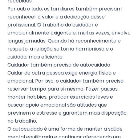
recebidas.
Por outro lado, os familiares também precisam
reconhecer o valor e a dedicação desse
profissional. O trabalho do cuidador é
emocionalmente exigente e, muitas vezes, envolve
longas jornadas. Quando há reconhecimento e
respeito, a relação se torna harmoniosa e o
cuidado, mais eficiente.
Cuidador também precisa de autocuidado
Cuidar de outra pessoa exige energia física e
emocional. Por isso, o cuidador também precisa
reservar tempo para si mesmo. Fazer pausas,
manter hobbies, praticar exercícios leves e
buscar apoio emocional são atitudes que
previnem o estresse e garantem mais disposição
no trabalho.
O autocuidado é uma forma de manter a saúde
mental equilibrada e continuar oferecendo um