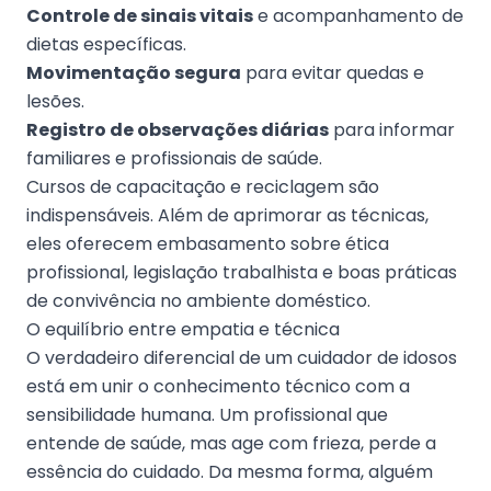
Controle de sinais vitais
e acompanhamento de
dietas específicas.
Movimentação segura
para evitar quedas e
lesões.
Registro de observações diárias
para informar
familiares e profissionais de saúde.
Cursos de capacitação e reciclagem são
indispensáveis. Além de aprimorar as técnicas,
eles oferecem embasamento sobre ética
profissional, legislação trabalhista e boas práticas
de convivência no ambiente doméstico.
O equilíbrio entre empatia e técnica
O verdadeiro diferencial de um cuidador de idosos
está em unir o conhecimento técnico com a
sensibilidade humana. Um profissional que
entende de saúde, mas age com frieza, perde a
essência do cuidado. Da mesma forma, alguém