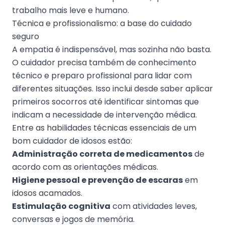
trabalho mais leve e humano.
Técnica e profissionalismo: a base do cuidado
seguro
A empatia é indispensável, mas sozinha não basta.
O cuidador precisa também de conhecimento
técnico e preparo profissional para lidar com
diferentes situações. Isso inclui desde saber aplicar
primeiros socorros até identificar sintomas que
indicam a necessidade de intervenção médica.
Entre as habilidades técnicas essenciais de um
bom cuidador de idosos estão:
Administração correta de medicamentos
de
acordo com as orientações médicas.
Higiene pessoal e prevenção de escaras
em
idosos acamados.
Estimulação cognitiva
com atividades leves,
conversas e jogos de memória.