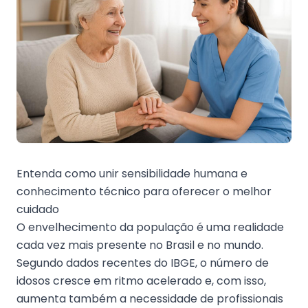
Entenda como unir sensibilidade humana e
conhecimento técnico para oferecer o melhor
cuidado
O envelhecimento da população é uma realidade
cada vez mais presente no Brasil e no mundo.
Segundo dados recentes do IBGE, o número de
idosos cresce em ritmo acelerado e, com isso,
aumenta também a necessidade de profissionais