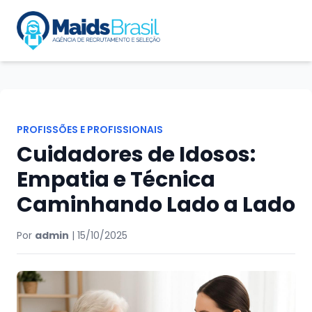
PROFISSÕES E PROFISSIONAIS
Cuidadores de Idosos:
Empatia e Técnica
Caminhando Lado a Lado
Por
admin
|
15/10/2025