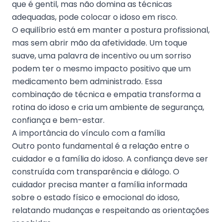
que é gentil, mas não domina as técnicas
adequadas, pode colocar o idoso em risco.
O equilíbrio está em manter a postura profissional,
mas sem abrir mão da afetividade. Um toque
suave, uma palavra de incentivo ou um sorriso
podem ter o mesmo impacto positivo que um
medicamento bem administrado. Essa
combinação de técnica e empatia transforma a
rotina do idoso e cria um ambiente de segurança,
confiança e bem-estar.
A importância do vínculo com a família
Outro ponto fundamental é a relação entre o
cuidador e a família do idoso. A confiança deve ser
construída com transparência e diálogo. O
cuidador precisa manter a família informada
sobre o estado físico e emocional do idoso,
relatando mudanças e respeitando as orientações