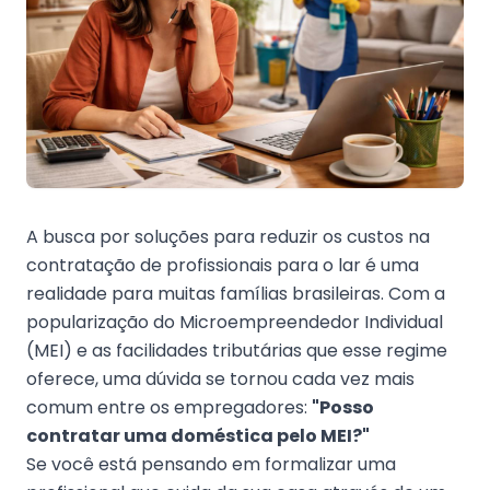
A busca por soluções para reduzir os custos na
contratação de profissionais para o lar é uma
realidade para muitas famílias brasileiras. Com a
popularização do Microempreendedor Individual
(MEI) e as facilidades tributárias que esse regime
oferece, uma dúvida se tornou cada vez mais
comum entre os empregadores:
"Posso
contratar uma doméstica pelo MEI?"
Se você está pensando em formalizar uma