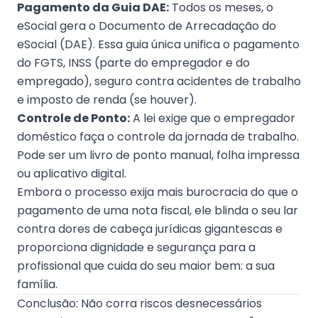
Pagamento da Guia DAE:
Todos os meses, o
eSocial gera o Documento de Arrecadação do
eSocial (DAE). Essa guia única unifica o pagamento
do FGTS, INSS (parte do empregador e do
empregado), seguro contra acidentes de trabalho
e imposto de renda (se houver).
Controle de Ponto:
A lei exige que o empregador
doméstico faça o controle da jornada de trabalho.
Pode ser um livro de ponto manual, folha impressa
ou aplicativo digital.
Embora o processo exija mais burocracia do que o
pagamento de uma nota fiscal, ele blinda o seu lar
contra dores de cabeça jurídicas gigantescas e
proporciona dignidade e segurança para a
profissional que cuida do seu maior bem: a sua
família.
Conclusão: Não corra riscos desnecessários