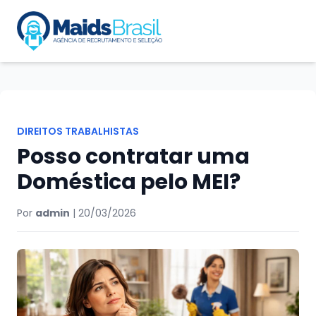
DIREITOS TRABALHISTAS
Posso contratar uma
Doméstica pelo MEI?
Por
admin
|
20/03/2026