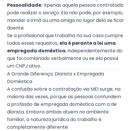
Pessoalidade:
Apenas aquela pessoa contratada
pode realizar o serviço. Ela não pode, por exemplo,
mandar a irmã ou uma amiga no lugar dela se ficar
doente.
Se a profissional que trabalha na sua casa cumpre
todos esses requisitos,
ela é perante a lei uma
empregada doméstica
, independentemente do
que foi combinado verbalmente ou se ela possui
um CNPJ ativo.
A Grande Diferença: Diarista x Empregada
Doméstica
A confusão sobre a contratação via MEI surge, na
maioria das vezes, porque as pessoas confundem
a profissão de empregada doméstica com a de
diarista. Embora ambas atuem no ambiente
familiar, a natureza jurídica do trabalho é
completamente diferente.