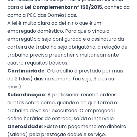
para a
Lei Complementar nº 150/2015
, conhecida
como a PEC das Domésticas.
A lei é muito clara ao definir o que é um
empregado doméstico. Para que o vínculo
empregatício seja configurado e a assinatura da
carteira de trabalho seja obrigatória, a relação de
trabalho precisa preencher simultaneamente
quatro requisitos básicos:
Continuidade:
O trabalho é prestado por mais
de 2 (dois) dias na semana (ou seja, 3 dias ou
mais).
Subordinação:
A profissional recebe ordens
diretas sobre como, quando e de que forma o
trabalho deve ser executado. O empregador
define horários de entrada, saída e intervalo.
Onerosidade:
Existe um pagamento em dinheiro
(salário) pela prestação daquele serviço.