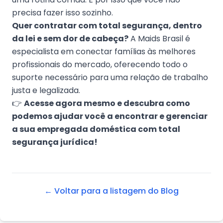
precisa fazer isso sozinho.
Quer contratar com total segurança, dentro
da lei e sem dor de cabeça?
A Maids Brasil é
especialista em conectar famílias às melhores
profissionais do mercado, oferecendo todo o
suporte necessário para uma relação de trabalho
justa e legalizada.
👉
Acesse agora mesmo e descubra como
podemos ajudar você a encontrar e gerenciar
a sua empregada doméstica com total
segurança jurídica!
← Voltar para a listagem do Blog