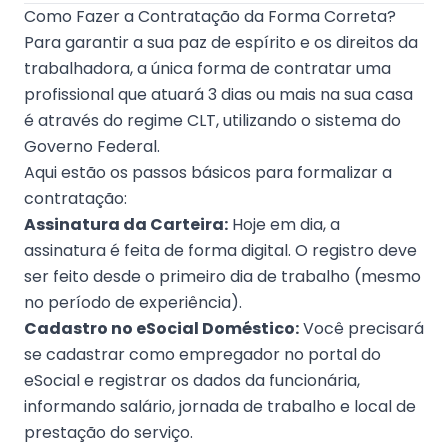
Como Fazer a Contratação da Forma Correta?
Para garantir a sua paz de espírito e os direitos da
trabalhadora, a única forma de contratar uma
profissional que atuará 3 dias ou mais na sua casa
é através do regime CLT, utilizando o sistema do
Governo Federal.
Aqui estão os passos básicos para formalizar a
contratação:
Assinatura da Carteira:
Hoje em dia, a
assinatura é feita de forma digital. O registro deve
ser feito desde o primeiro dia de trabalho (mesmo
no período de experiência).
Cadastro no eSocial Doméstico:
Você precisará
se cadastrar como empregador no portal do
eSocial e registrar os dados da funcionária,
informando salário, jornada de trabalho e local de
prestação do serviço.