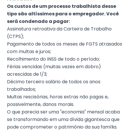
Os custos de um processo trabalhista desse
tipo são altíssimos para o empregador. Você
será condenado a pagar:
Assinatura retroativa da Carteira de Trabalho
(CTPS);
Pagamento de todos os meses de FGTS atrasados
com multas e juros;
Recolhimento do INSS de todo o período;
Férias vencidas (muitas vezes em dobro)
acrescidas de 1/3;
Décimo terceiro salário de todos os anos
trabalhados;
Multas rescisórias, horas extras não pagas e,
possivelmente, danos morais.
O que parecia ser uma "economia" mensal acaba
se transformando em uma dívida gigantesca que
pode comprometer o patrimônio da sua família.