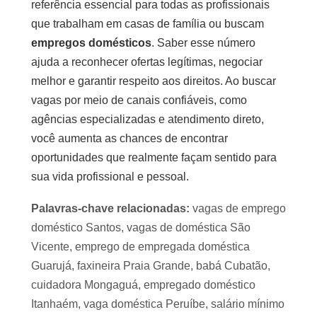
referência essencial para todas as profissionais
que trabalham em casas de família ou buscam
empregos domésticos
. Saber esse número
ajuda a reconhecer ofertas legítimas, negociar
melhor e garantir respeito aos direitos. Ao buscar
vagas por meio de canais confiáveis, como
agências especializadas e atendimento direto,
você aumenta as chances de encontrar
oportunidades que realmente façam sentido para
sua vida profissional e pessoal.
Palavras-chave relacionadas:
vagas de emprego
doméstico Santos, vagas de doméstica São
Vicente, emprego de empregada doméstica
Guarujá, faxineira Praia Grande, babá Cubatão,
cuidadora Mongaguá, empregado doméstico
Itanhaém, vaga doméstica Peruíbe, salário mínimo