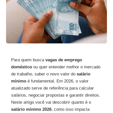
Para quem busca
vagas de emprego
doméstico
ou quer entender melhor o mercado
de trabalho, saber o novo valor do
salário
mínimo
é fundamental. Em 2026, o valor
atualizado serve de referência para calcular
salários, negociar propostas e garantir direitos.
Neste artigo você vai descobrir quanto é o
salário mínimo 2026
, como isso impacta