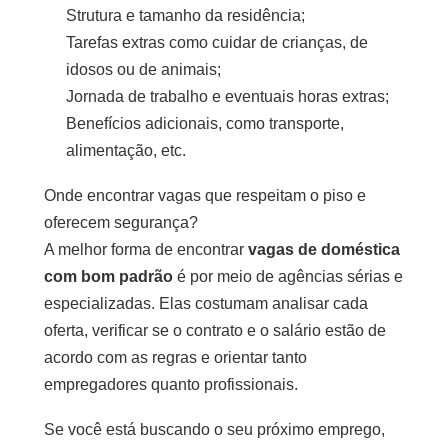
Strutura e tamanho da residência;
Tarefas extras como cuidar de crianças, de
idosos ou de animais;
Jornada de trabalho e eventuais horas extras;
Benefícios adicionais, como transporte,
alimentação, etc.
Onde encontrar vagas que respeitam o piso e
oferecem segurança?
A melhor forma de encontrar
vagas de doméstica
com bom padrão
é por meio de agências sérias e
especializadas. Elas costumam analisar cada
oferta, verificar se o contrato e o salário estão de
acordo com as regras e orientar tanto
empregadores quanto profissionais.
Se você está buscando o seu próximo emprego,