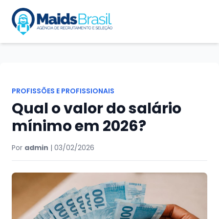
PROFISSÕES E PROFISSIONAIS
Qual o valor do salário
mínimo em 2026?
Por
admin
|
03/02/2026