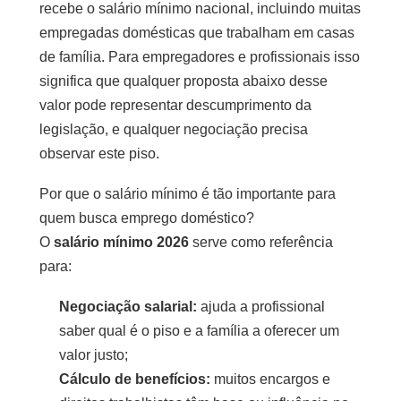
recebe o salário mínimo nacional, incluindo muitas
empregadas domésticas que trabalham em casas
de família. Para empregadores e profissionais isso
significa que qualquer proposta abaixo desse
valor pode representar descumprimento da
legislação, e qualquer negociação precisa
observar este piso.
Por que o salário mínimo é tão importante para
quem busca emprego doméstico?
O
salário mínimo 2026
serve como referência
para:
Negociação salarial:
ajuda a profissional
saber qual é o piso e a família a oferecer um
valor justo;
Cálculo de benefícios:
muitos encargos e