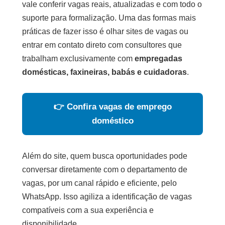
vale conferir vagas reais, atualizadas e com todo o
suporte para formalização. Uma das formas mais
práticas de fazer isso é olhar sites de vagas ou
entrar em contato direto com consultores que
trabalham exclusivamente com
empregadas
domésticas, faxineiras, babás e cuidadoras
.
👉 Confira vagas de emprego
doméstico
Além do site, quem busca oportunidades pode
conversar diretamente com o departamento de
vagas, por um canal rápido e eficiente, pelo
WhatsApp. Isso agiliza a identificação de vagas
compatíveis com a sua experiência e
disponibilidade.