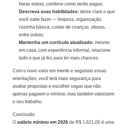
horas extras, combine como serão pagas;
Descreva suas habilidades:
deixe claro o que
você sabe fazer — limpeza, organização,
cozinha básica, cuidar de crianças, idosos,
entre outras;
Mantenha um currículo atualizado:
mesmo
em casa, com experiência informal, relacione
tudo o que já fez para ter mais chances.
Com o novo valor em mente e seguindo essas
orientações, você terá mais segurança para
avaliar propostas e escolher vagas que não
apenas paguem o mínimo, mas também valorizem
o seu trabalho.
Conclusão
O
salário mínimo em 2026
de R$ 1.621,00 é uma