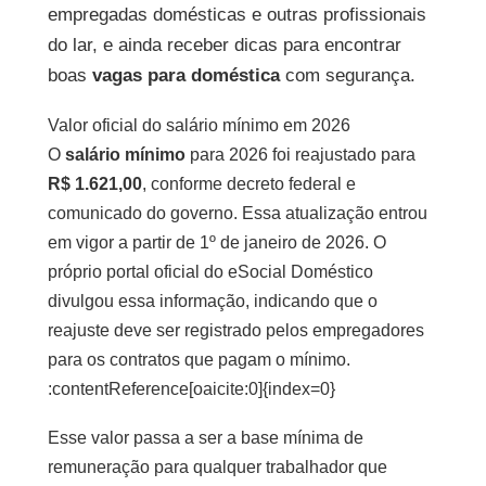
empregadas domésticas e outras profissionais
do lar, e ainda receber dicas para encontrar
boas
vagas para doméstica
com segurança.
Valor oficial do salário mínimo em 2026
O
salário mínimo
para 2026 foi reajustado para
R$ 1.621,00
, conforme decreto federal e
comunicado do governo. Essa atualização entrou
em vigor a partir de 1º de janeiro de 2026. O
próprio portal oficial do eSocial Doméstico
divulgou essa informação, indicando que o
reajuste deve ser registrado pelos empregadores
para os contratos que pagam o mínimo.
:contentReference[oaicite:0]{index=0}
Esse valor passa a ser a base mínima de
remuneração para qualquer trabalhador que