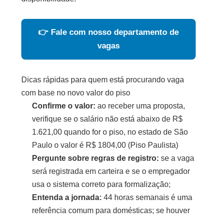
👉 Fale com nosso departamento de
vagas
Dicas rápidas para quem está procurando vaga
com base no novo valor do piso
Confirme o valor:
ao receber uma proposta,
verifique se o salário não está abaixo de R$
1.621,00 quando for o piso, no estado de São
Paulo o valor é R$ 1804,00 (Piso Paulista)
Pergunte sobre regras de registro:
se a vaga
será registrada em carteira e se o empregador
usa o sistema correto para formalização;
Entenda a jornada:
44 horas semanais é uma
referência comum para domésticas; se houver