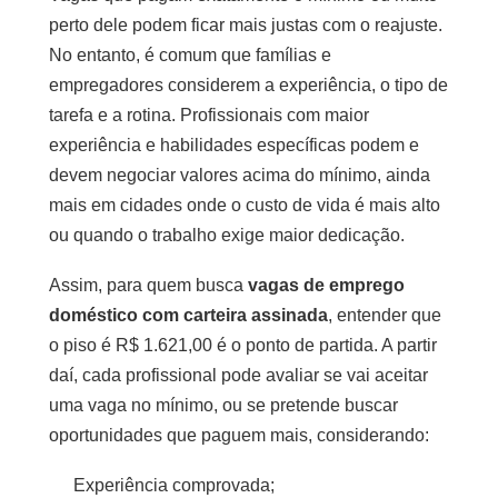
perto dele podem ficar mais justas com o reajuste.
No entanto, é comum que famílias e
empregadores considerem a experiência, o tipo de
tarefa e a rotina. Profissionais com maior
experiência e habilidades específicas podem e
devem negociar valores acima do mínimo, ainda
mais em cidades onde o custo de vida é mais alto
ou quando o trabalho exige maior dedicação.
Assim, para quem busca
vagas de emprego
doméstico com carteira assinada
, entender que
o piso é R$ 1.621,00 é o ponto de partida. A partir
daí, cada profissional pode avaliar se vai aceitar
uma vaga no mínimo, ou se pretende buscar
oportunidades que paguem mais, considerando:
Experiência comprovada;